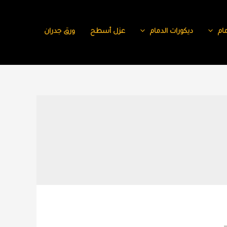
ام
ديكورات الدمام
عزل أسطح
ورق جدران