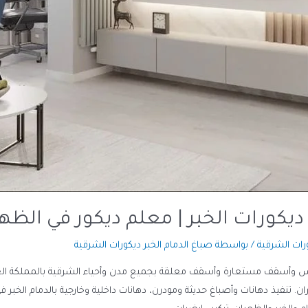
ديكورات الخبر | معلم ديكور في الظه
رات الشرقية
/ بواسطة
صباغ الدمام الخبر ديكورات الشرقية
بس وأسقف مستعارة وأسقف معلقة بجميع مدن وأحياء الشرقية بالمملكة العربي
ن. تنفيذ دهانات وأصباغ حديثة ومودرن، دهانات داخلية وخارجية بالدمام الخبر