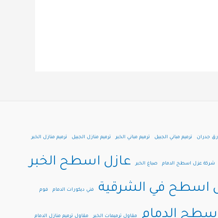
رق جدران
ترميم مباني الجبيل
ترميم مباني الخبر
ترميم منازل الجبيل
ترميم منازل الخبر
عازل اسطح الخبر
شركة عزل اسطح الدمام
صباغ الخبر
 اسطح في الشرقية
فني ديكورات الدمام
فوم
اسطح الدمام
مقاول ترميمات الخبر
مقاول ترميم منازل الدمام