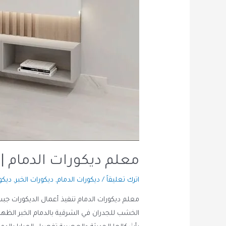
معلم ديكورات الدمام | 
اترك تعليقاً
/
ديكورات الدمام
,
ديكورات الخبر
,
ديكو
معلم ديكورات الدمام تنفيذ أعمال الديكورات ج
الخشب للجدران في الشرقية بالدمام الخبر الظهرا