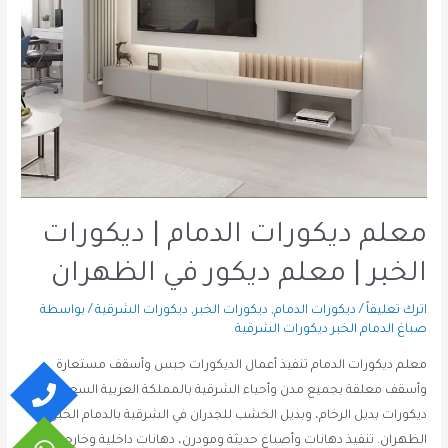
معلم ديكورات الدمام | ديكورات
الخبر | معلم ديكور في الظهران
اترك تعليقاً
/
ديكورات الدمام
,
ديكورات الخبر
,
ديكورات الشرقية
/ بواسطة
صباغ الدمام الخبر ديكورات الشرقية
معلم ديكورات الدمام تنفيذ أعمال الديكورات جبس وأسقف مستعارة
وأسقف معلقة بجميع مدن وأحياء الشرقية بالمملكة العربية السعودية.
ديكورات بديل الرخام، وبديل الخشب للجدران في الشرقية بالدمام الخبر
الظهران. تنفيذ دهانات وأصباغ حديثة ومودرن، دهانات داخلية وخارجية