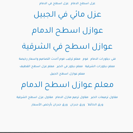
عزل اسطح الدمام
عزل اسطح في الدمام
عزل مائي في الجبيل
عوازل اسطح الدمام
عوازل اسطح في الشرقية
فني ديكورات الدمام
فوم
معلم تركيب فوم أحدث التصاميم واسعار رخيصة
معلم ديكورات الشرقية
معلم ديكور في الخبر
معلم عزل اسطح القطيف
معلم عوازل اسطح الجبيل
معلم عوازل اسطح الدمام
مقاول ترميمات الخبر
مقاول ترميم منازل الدمام
مقاول عزل اسطح الشرقية
ورق الحائط’
ورق جدران
ورق جدران بأرخص الأسعار