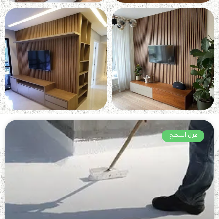
عزل أسطح