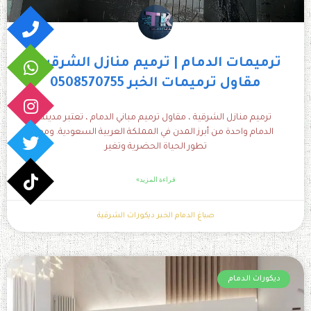
ترميمات الدمام | ترميم منازل الشرقية |
مقاول ترميمات الخبر 0508570755
ترميم منازل الشرقية ، مقاول ترميم مباني الدمام ، تعتبر مدينة
الدمام واحدة من أبرز المدن في المملكة العربية السعودية. ومع
تطور الحياة الحضرية وتغير
قراءة المزيد»
صباغ الدمام الخبر ديكورات الشرقية
ديكورات الدمام