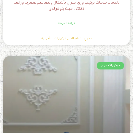
بالدمام خدمات تركيب ورق جدران بأشكال وتصاميم عصرية وراقية
2023 ، حيث يتوفر لدي
قراءة المزيد»
صباغ الدمام الخبر ديكورات الشرقية
ديكورات فوم