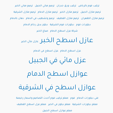
تركيب فوم بالرياض
تركيب ورق جدران
ترميم مباني الجبيل
ترميم مباني الخبر
ترميم منازل الجبيل
ترميم منازل الخبر
ترميم منازل الدمام
ترميم منازل الشرقية
ترميم منازل الظهران
ترميم منازل القطيف
ترميم وتشطيب في الدمام
دهان بالدمام
ديكورات فوم
ديكورات فوم الشرقية
ديكور بديل رخام الدمام
شركة عزل اسطح الدمام
صباغ الخبر
عازل اسطح الخبر
عازل مائي الخبر
عزل اسطح الدمام
عزل اسطح في الدمام
عزل مائي في الجبيل
عوازل اسطح الدمام
عوازل اسطح في الشرقية
فني ديكورات الدمام
فوم
معلم تركيب فوم أحدث التصاميم واسعار رخيصة
معلم ديكورات الشرقية
معلم ديكور في الخبر
معلم عزل اسطح القطيف
معلم عوازل اسطح الجبيل