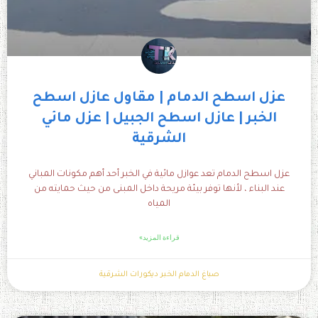
عزل اسطح الدمام | مقاول عازل اسطح
الخبر | عازل اسطح الجبيل | عزل مائي
الشرقية
عزل اسطح الدمام تعد عوازل مائية في الخبر أحد أهم مكونات المباني
عند البناء ، لأنها توفر بيئة مريحة داخل المبنى من حيث حمايته من
المياه
قراءة المزيد»
صباغ الدمام الخبر ديكورات الشرقية