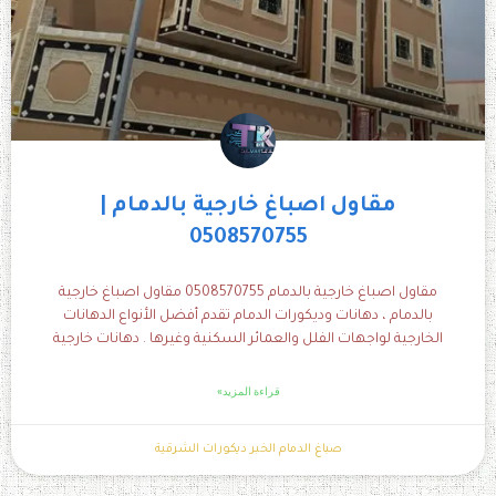
مقاول اصباغ خارجية بالدمام |
0508570755
مقاول اصباغ خارجية بالدمام 0508570755 مقاول اصباغ خارجية
بالدمام ، دهانات وديكورات الدمام تقدم أفضل الأنواع الدهانات
الخارجية لواجهات الفلل والعمائر السكنية وغيرها . دهانات خارجية
قراءة المزيد»
صباغ الدمام الخبر ديكورات الشرقية