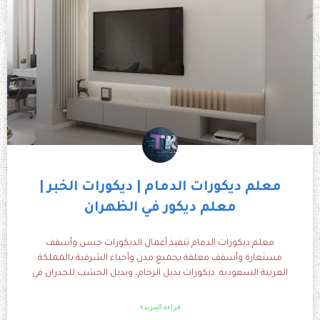
معلم ديكورات الدمام | ديكورات الخبر |
معلم ديكور في الظهران
معلم ديكورات الدمام تنفيذ أعمال الديكورات جبس وأسقف
مستعارة وأسقف معلقة بجميع مدن وأحياء الشرقية بالمملكة
العربية السعودية. ديكورات بديل الرخام، وبديل الخشب للجدران في
قراءة المزيد»